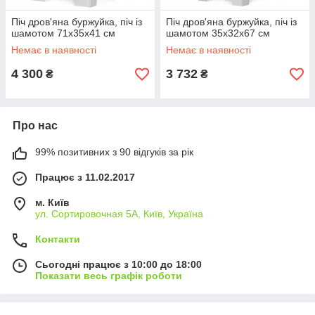
Піч дров'яна буржуйка, піч із
Піч дров'яна буржуйка, піч із
шамотом 71х35х41 см
шамотом 35х32х67 см
Немає в наявності
Немає в наявності
4 300
3 732
₴
₴
Про нас
99% позитивних з 90 відгуків за рік
Працює з 11.02.2017
м. Київ
ул. Сортировочная 5А, Київ, Україна
Контакти
Сьогодні працює з 10:00 до 18:00
Показати весь графік роботи