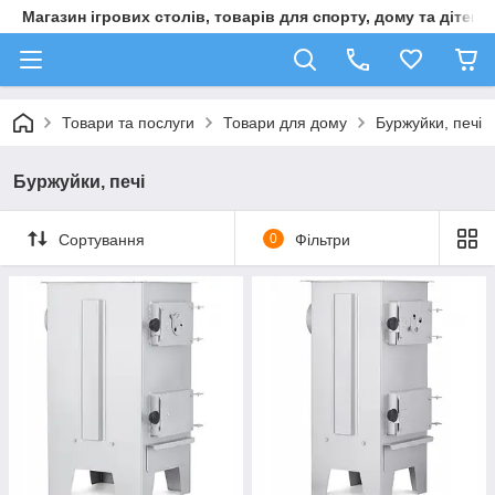
Магазин ігрових столів, товарів для спорту, дому та дітей
Товари та послуги
Товари для дому
Буржуйки, печі
Буржуйки, печі
Сортування
0
Фільтри