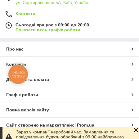
ул. Сортировочная 5А, Київ, Україна
Контакти
Сьогодні працює з 09:00 до 20:00
Показати весь графік роботи
Про нас
Контакти
КНОПКА
ЗВ'ЯЗКУ
Доставка та оплата
Графік роботи
Повна версія сайту
Сайт створено на маркетплейсі
Prom.ua
Зараз у компанії неробочий час. Замовлення та
повідомлення будуть оброблені з 09:00 найближчого