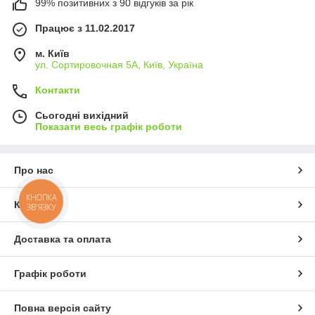
99% позитивних з 90 відгуків за рік
Працює з 11.02.2017
м. Київ
ул. Сортировочная 5А, Київ, Україна
Контакти
Сьогодні вихідний
Показати весь графік роботи
Про нас
КНОПКА
Контакти
ЗВ'ЯЗКУ
Доставка та оплата
Графік роботи
Повна версія сайту