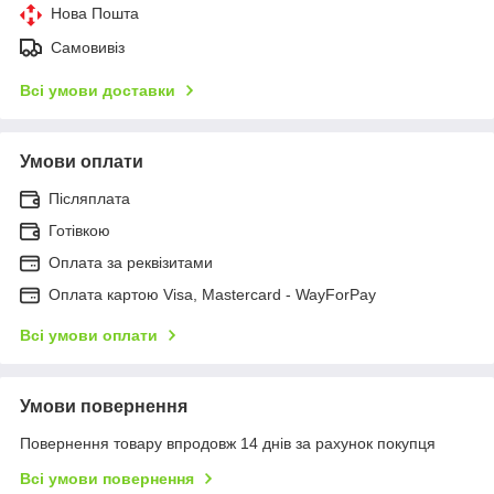
Нова Пошта
Самовивіз
Всі умови доставки
Умови оплати
Післяплата
Готівкою
Оплата за реквізитами
Оплата картою Visa, Mastercard - WayForPay
Всі умови оплати
Умови повернення
Повернення товару впродовж 14 днів за рахунок покупця
Всі умови повернення