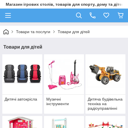
Магазин ігрових столів, товарів для спорту, дому та дітей
Товари та послуги
Товари для дітей
Товари для дітей
Дитячі автокрісла
Музичні
Дитяча будівельна
інструменти
техніка на
радіоуправлінні