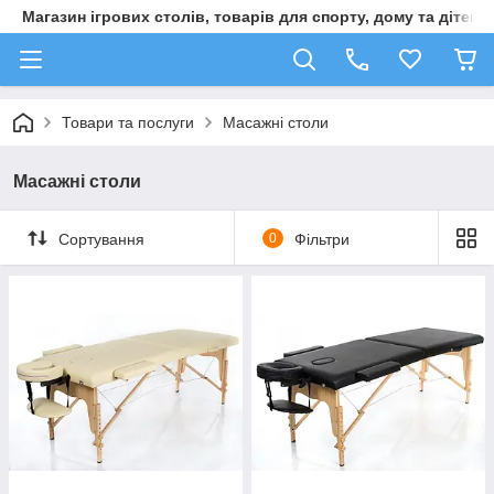
Магазин ігрових столів, товарів для спорту, дому та дітей
Товари та послуги
Масажні столи
Масажні столи
Сортування
0
Фільтри