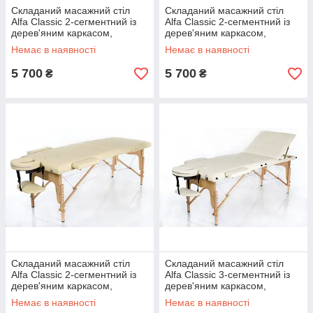
Складаний масажний стіл
Складаний масажний стіл
Alfa Classic 2-сегментний із
Alfa Classic 2-сегментний із
дерев'яним каркасом,
дерев'яним каркасом,
ширина 70 см
ширина 70 см
Немає в наявності
Немає в наявності
5 700
5 700
₴
₴
Складаний масажний стіл
Складаний масажний стіл
Alfa Classic 2-сегментний із
Alfa Classic 3-сегментний із
дерев'яним каркасом,
дерев'яним каркасом,
ширина 80 см
ширина 70 см
Немає в наявності
Немає в наявності