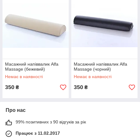
Масажний напіввалик Alfa
Масажний напіввалик Alfa
Massage (бежевий)
Massage (чорний)
Немає в наявності
Немає в наявності
350
350
₴
₴
Про нас
99% позитивних з 90 відгуків за рік
Працює з 11.02.2017