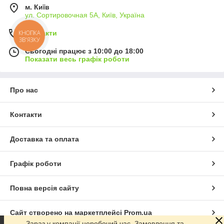
м. Київ
ул. Сортировочная 5А, Київ, Україна
Контакти
Сьогодні працює з 10:00 до 18:00
Показати весь графік роботи
Про нас
Контакти
Доставка та оплата
Графік роботи
Повна версія сайту
Сайт створено на маркетплейсі
Prom.ua
Зараз у компанії неробочий час. Замовлення та