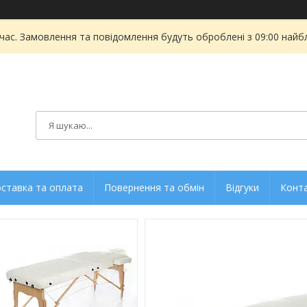
 час. Замовлення та повідомлення будуть оброблені з 09:00 найбл
ставка та оплата
Повернення та обмін
Відгуки
Конт