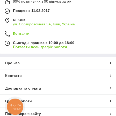
99% позитивних з 90 відгуків за рік
Працює з 11.02.2017
м. Київ
ул. Сортировочная 5А, Київ, Україна
Контакти
Сьогодні працює з 10:00 до 18:00
Показати весь графік роботи
Про нас
Контакти
Доставка та оплата
Графік роботи
КНОПКА
ЗВ'ЯЗКУ
Повна версія сайту