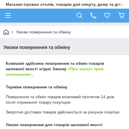
Магазин ігрових столів, товарів для спорту, дому та дітей
Умови повернення та обміну
Умови повернення та обміну
Компанія здійснює повернення та обмін товарів
належної якості згідно Закону
«Про захист прав
споживачів»
.
Терміни повернення та обміну
Повернення та обмін товарів можливий протягом
14 днів
після отримання товару покупцем.
Зворотня доставка товарів здійснюється за рахунок покупця
Умови повернення для товарів належної якості