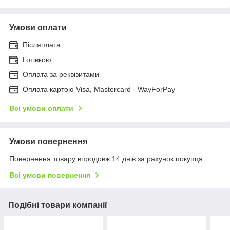
Умови оплати
Післяплата
Готівкою
Оплата за реквізитами
Оплата картою Visa, Mastercard - WayForPay
Всі умови оплати
Умови повернення
Повернення товару впродовж 14 днів за рахунок покупця
Всі умови повернення
Подібні товари компанії