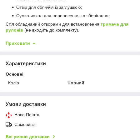
Отвір для обличчя із заглушкою;
Сумка-чохол для перенесення та зберігання;
Стіл обладнаний отворами для встановлення
тримача для
рулонів
(не входить до комплекту).
Приховати
Характеристики
Основні
Колір
Чорний
Умови доставки
Нова Пошта
Самовивіз
Всі умови доставки