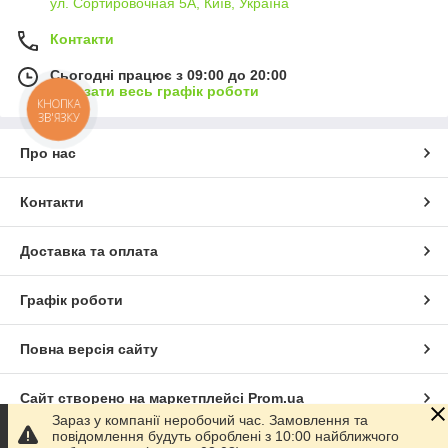
ул. Сортировочная 5А, Київ, Україна
Контакти
Сьогодні працює з 09:00 до 20:00
Показати весь графік роботи
КНОПКА
ЗВ'ЯЗКУ
Про нас
Контакти
Доставка та оплата
Графік роботи
Повна версія сайту
Сайт створено на маркетплейсі
Prom.ua
Зараз у компанії неробочий час. Замовлення та
повідомлення будуть оброблені з 10:00 найближчого
Політика конфіденційності