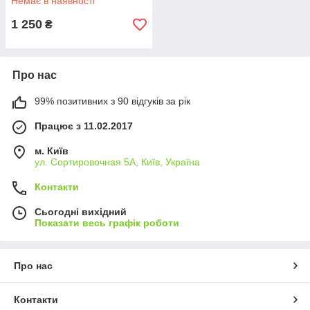
Немає в наявності
1 250
₴
Про нас
99% позитивних з 90 відгуків за рік
Працює з 11.02.2017
м. Київ
ул. Сортировочная 5А, Київ, Україна
Контакти
Сьогодні вихідний
Показати весь графік роботи
Про нас
Контакти