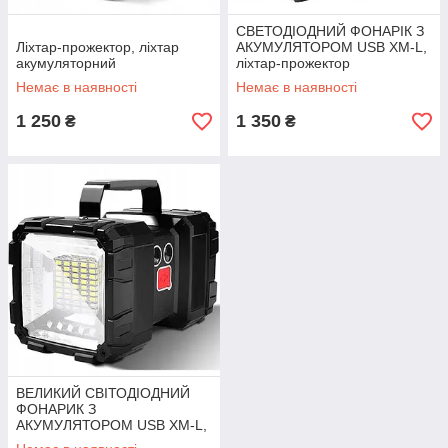
СВЕТОДІОДНИЙ ФОНАРІК З
Ліхтар-прожектор, ліхтар
АКУМУЛЯТОРОМ USB XM-L,
акумуляторний
ліхтар-прожектор
Немає в наявності
Немає в наявності
1 250
1 350
₴
₴
ВЕЛИКИЙ СВІТОДІОДНИЙ
ФОНАРИК З
АКУМУЛЯТОРОМ USB XM-L,
ліхтар-прожектор