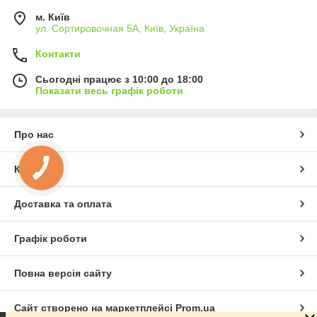
м. Київ
ул. Сортировочная 5А, Київ, Україна
Контакти
Сьогодні працює з 10:00 до 18:00
Показати весь графік роботи
Про нас
Контакти
КНОПКА
ЗВ'ЯЗКУ
Доставка та оплата
Графік роботи
Повна версія сайту
Сайт створено на маркетплейсі
Prom.ua