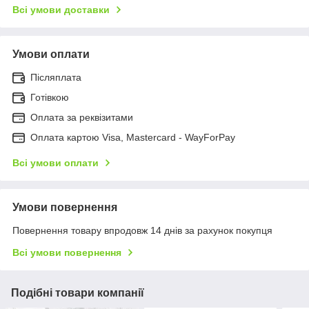
Всі умови доставки
Умови оплати
Післяплата
Готівкою
Оплата за реквізитами
Оплата картою Visa, Mastercard - WayForPay
Всі умови оплати
Умови повернення
Повернення товару впродовж 14 днів за рахунок покупця
Всі умови повернення
Подібні товари компанії