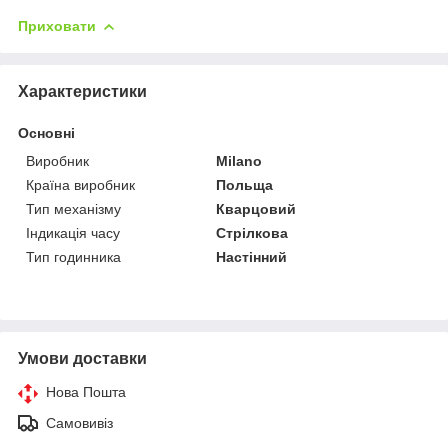
Приховати
Характеристики
Основні
Виробник
Milano
Країна виробник
Польща
Тип механізму
Кварцовий
Індикація часу
Стрілкова
Тип годинника
Настінний
Умови доставки
Нова Пошта
Самовивіз