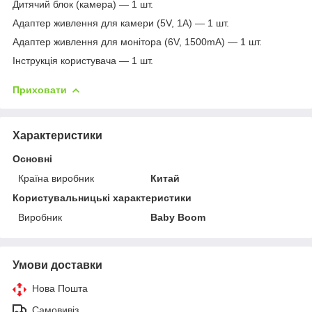
Дитячий блок (камера) — 1 шт.
Адаптер живлення для камери (5V, 1A) — 1 шт.
Адаптер живлення для монітора (6V, 1500mA) — 1 шт.
Інструкція користувача — 1 шт.
Приховати
Характеристики
Основні
Країна виробник
Китай
Користувальницькі характеристики
Виробник
Baby Boom
Умови доставки
Нова Пошта
Самовивіз