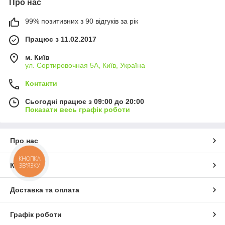
Про нас
99% позитивних з 90 відгуків за рік
Працює з 11.02.2017
м. Київ
ул. Сортировочная 5А, Київ, Україна
Контакти
Сьогодні працює з 09:00 до 20:00
Показати весь графік роботи
Про нас
КНОПКА
Контакти
ЗВ'ЯЗКУ
Доставка та оплата
Графік роботи