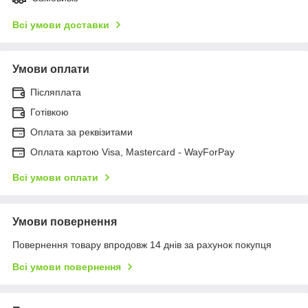
Всі умови доставки
Умови оплати
Післяплата
Готівкою
Оплата за реквізитами
Оплата картою Visa, Mastercard - WayForPay
Всі умови оплати
Умови повернення
Повернення товару впродовж 14 днів за рахунок покупця
Всі умови повернення