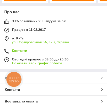
Про нас
99% позитивних з 90 відгуків за рік
Працює з 11.02.2017
м. Київ
ул. Сортировочная 5А, Київ, Україна
Контакти
Сьогодні працює з 09:00 до 20:00
Показати весь графік роботи
Про нас
КНОПКА
ЗВ'ЯЗКУ
Контакти
Доставка та оплата