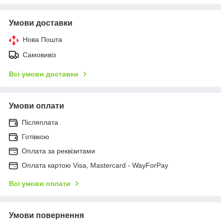
Умови доставки
Нова Пошта
Самовивіз
Всі умови доставки
Умови оплати
Післяплата
Готівкою
Оплата за реквізитами
Оплата картою Visa, Mastercard - WayForPay
Всі умови оплати
Умови повернення