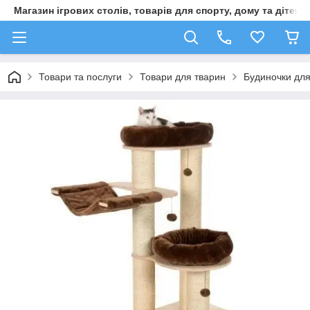
Магазин ігрових столів, товарів для спорту, дому та дітей
Товари та послуги
Товари для тварин
Будиночки для