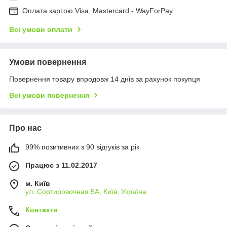
Оплата картою Visa, Mastercard - WayForPay
Всі умови оплати
Умови повернення
Повернення товару впродовж 14 днів за рахунок покупця
Всі умови повернення
Про нас
99% позитивних з 90 відгуків за рік
Працює з 11.02.2017
м. Київ
ул. Сортировочная 5А, Київ, Україна
Контакти