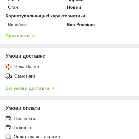
Стан
Новий
Користувальницькі характеристики
Виробник
Eco Premium
Приховати
Умови доставки
Нова Пошта
Самовивіз
Всі умови доставки
Умови оплати
Післяплата
Готівкою
Оплата за реквізитами