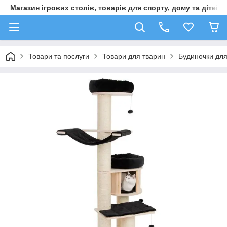
Магазин ігрових столів, товарів для спорту, дому та дітей
Товари та послуги
Товари для тварин
Будиночки для