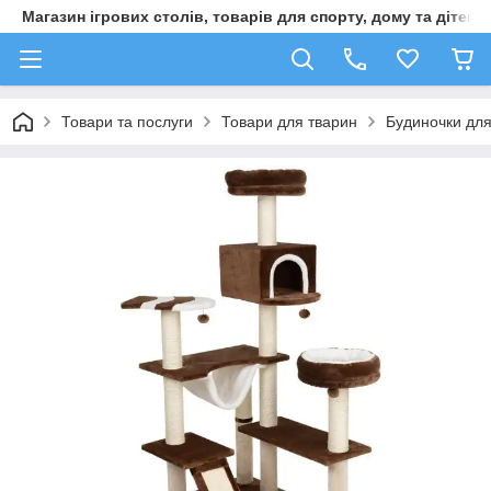
Магазин ігрових столів, товарів для спорту, дому та дітей
Товари та послуги
Товари для тварин
Будиночки для