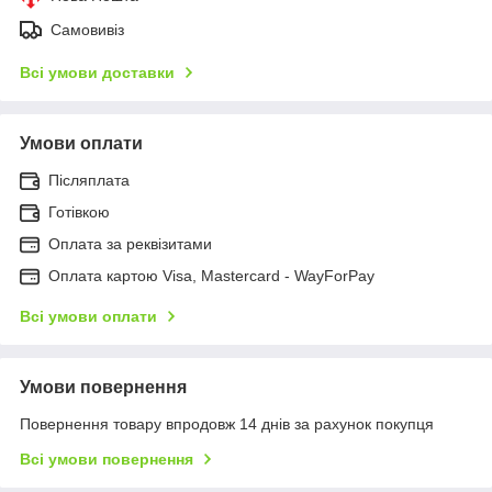
Самовивіз
Всі умови доставки
Умови оплати
Післяплата
Готівкою
Оплата за реквізитами
Оплата картою Visa, Mastercard - WayForPay
Всі умови оплати
Умови повернення
Повернення товару впродовж 14 днів за рахунок покупця
Всі умови повернення