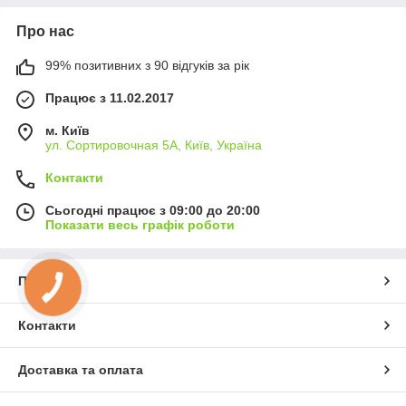
Про нас
99% позитивних з 90 відгуків за рік
Працює з 11.02.2017
м. Київ
ул. Сортировочная 5А, Київ, Україна
Контакти
Сьогодні працює з 09:00 до 20:00
Показати весь графік роботи
Про нас
КНОПКА
ЗВ'ЯЗКУ
Контакти
Доставка та оплата