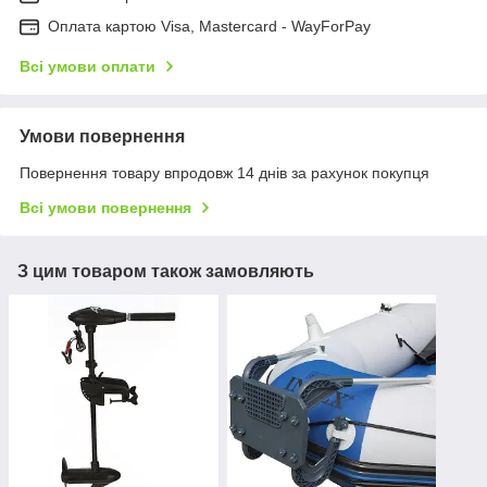
Оплата картою Visa, Mastercard - WayForPay
Всі умови оплати
Умови повернення
Повернення товару впродовж 14 днів за рахунок покупця
Всі умови повернення
З цим товаром також замовляють