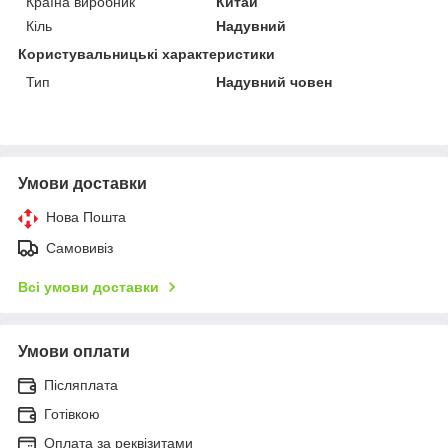
Країна виробник
Китай
Кіль
Надувний
Користувальницькі характеристики
Тип
Надувний човен
Умови доставки
Нова Пошта
Самовивіз
Всі умови доставки
Умови оплати
Післяплата
Готівкою
Оплата за реквізитами