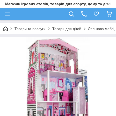
Магазин ігрових столів, товарів для спорту, дому та дітей
Товари та послуги
Товари для дітей
Лялькова меблі,