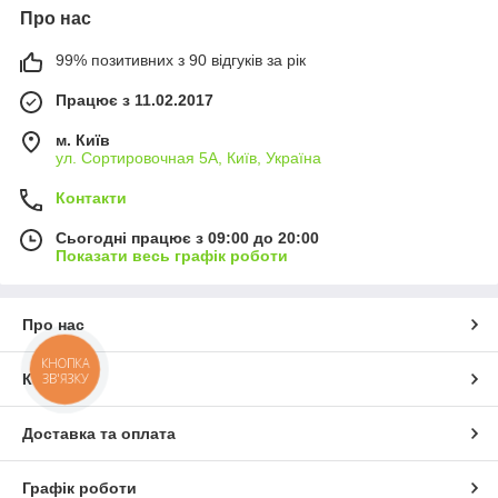
Про нас
99% позитивних з 90 відгуків за рік
Працює з 11.02.2017
м. Київ
ул. Сортировочная 5А, Київ, Україна
Контакти
Сьогодні працює з 09:00 до 20:00
Показати весь графік роботи
Про нас
КНОПКА
ЗВ'ЯЗКУ
Контакти
Доставка та оплата
Графік роботи