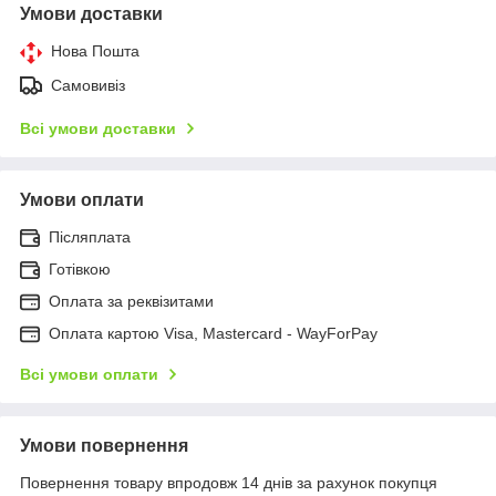
Умови доставки
Нова Пошта
Самовивіз
Всі умови доставки
Умови оплати
Післяплата
Готівкою
Оплата за реквізитами
Оплата картою Visa, Mastercard - WayForPay
Всі умови оплати
Умови повернення
Повернення товару впродовж 14 днів за рахунок покупця