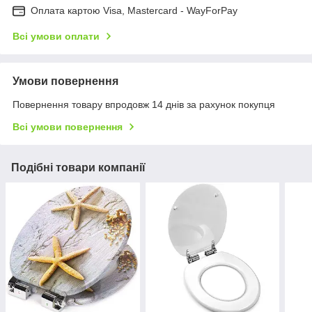
Оплата картою Visa, Mastercard - WayForPay
Всі умови оплати
Умови повернення
Повернення товару впродовж 14 днів за рахунок покупця
Всі умови повернення
Подібні товари компанії