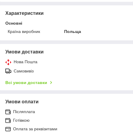
Характеристики
Основні
Країна виробник
Польща
Умови доставки
Нова Пошта
Самовивіз
Всі умови доставки
Умови оплати
Післяплата
Готівкою
Оплата за реквізитами