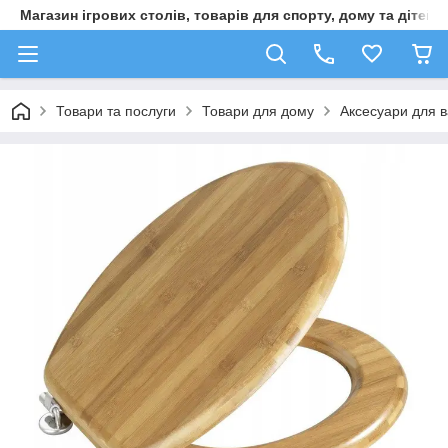
Магазин ігрових столів, товарів для спорту, дому та дітей
Товари та послуги
Товари для дому
Аксесуари для в