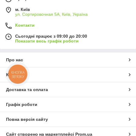
м. Київ
ул. Сортировочная 5А, Київ, Україна
Контакти
Сьогодні працює з 09:00 до 20:00
Показати весь графік роботи
Про нас
КНОПКА
Контакти
ЗВ'ЯЗКУ
Доставка та оплата
Графік роботи
Повна версія сайту
Сайт створено на маркетплейсі
Prom.ua