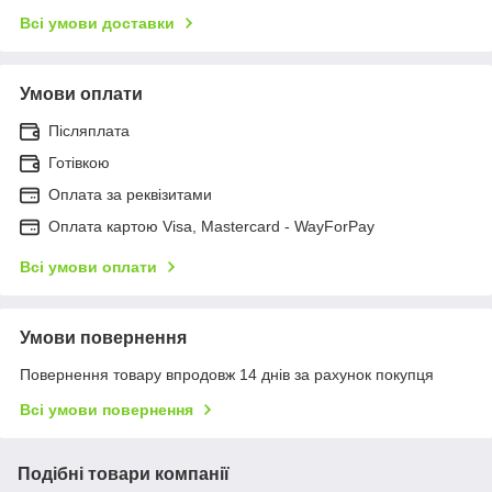
Всі умови доставки
Умови оплати
Післяплата
Готівкою
Оплата за реквізитами
Оплата картою Visa, Mastercard - WayForPay
Всі умови оплати
Умови повернення
Повернення товару впродовж 14 днів за рахунок покупця
Всі умови повернення
Подібні товари компанії