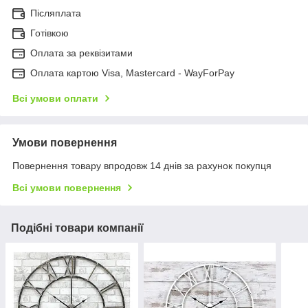
Післяплата
Готівкою
Оплата за реквізитами
Оплата картою Visa, Mastercard - WayForPay
Всі умови оплати
Умови повернення
Повернення товару впродовж 14 днів за рахунок покупця
Всі умови повернення
Подібні товари компанії