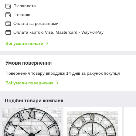
Післяплата
Готівкою
Оплата за реквізитами
Оплата картою Visa, Mastercard - WayForPay
Всі умови оплати
Умови повернення
Повернення товару впродовж 14 днів за рахунок покупця
Всі умови повернення
Подібні товари компанії