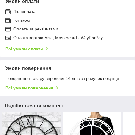
Умови оплати
Післяплата
Готівкою
Оплата за реквізитами
Оплата картою Visa, Mastercard - WayForPay
Всі умови оплати
Умови повернення
Повернення товару впродовж 14 днів за рахунок покупця
Всі умови повернення
Подібні товари компанії