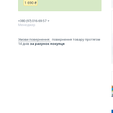
1 690 ₴
+380 (97) 016-69-57
Менеджер
повернення товару протягом
14 днів
за рахунок покупця