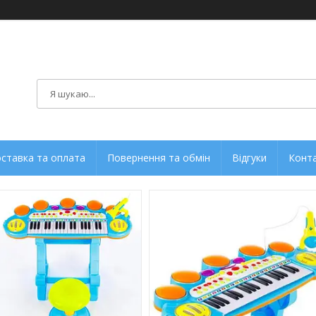
ставка та оплата
Повернення та обмін
Відгуки
Конт