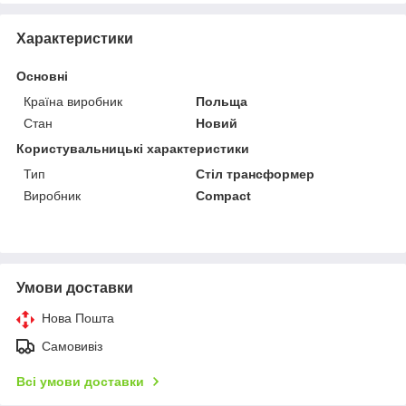
Характеристики
Основні
Країна виробник
Польща
Стан
Новий
Користувальницькі характеристики
Тип
Стіл трансформер
Виробник
Compact
Умови доставки
Нова Пошта
Самовивіз
Всі умови доставки