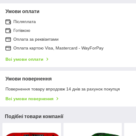
Умови оплати
Післяплата
Готівкою
Оплата за реквізитами
Оплата картою Visa, Mastercard - WayForPay
Всі умови оплати
Умови повернення
Повернення товару впродовж 14 днів за рахунок покупця
Всі умови повернення
Подібні товари компанії