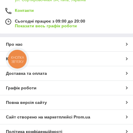
Контакти
Сьогодні працює з 09:00 до 20:00
Показати весь графік роботи
Про нас
КНОПКА
Контакти
ЗВ'ЯЗКУ
Доставка та оплата
Графік роботи
Повна версія сайту
Сайт створено на маркетплейсі
Prom.ua
Політика конфіденційності