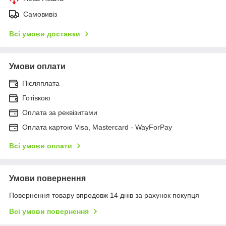
Самовивіз
Всі умови доставки
Умови оплати
Післяплата
Готівкою
Оплата за реквізитами
Оплата картою Visa, Mastercard - WayForPay
Всі умови оплати
Умови повернення
Повернення товару впродовж 14 днів за рахунок покупця
Всі умови повернення