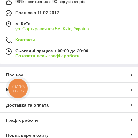
99% позитивних з 90 відгуків за рік
Працює з 11.02.2017
м. Київ
ул. Сортировочная 5А, Київ, Україна
Контакти
Сьогодні працює з 09:00 до 20:00
Показати весь графік роботи
Про нас
КНОПКА
Контакти
ЗВ'ЯЗКУ
Доставка та оплата
Графік роботи
Повна версія сайту