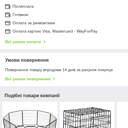
Післяплата
Готівкою
Оплата за реквізитами
Оплата картою Visa, Mastercard - WayForPay
Всі умови оплати
Умови повернення
Повернення товару впродовж 14 днів за рахунок покупця
Всі умови повернення
Подібні товари компанії