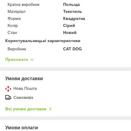
Країна виробник
Польща
Матеріал
Текстиль
Форма
Квадратна
Колір
Сірий
Стан
Новий
Користувальницькі характеристики
Виробник
CAT DOG
Приховати
Умови доставки
Нова Пошта
Самовивіз
Всі умови доставки
Умови оплати