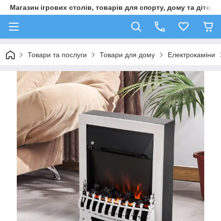
Магазин ігрових столів, товарів для спорту, дому та дітей
Товари та послуги
Товари для дому
Електрокаміни