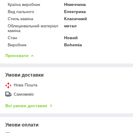
Країна виробник
Німеччина
Вид пального
Електрика
Стиль каміна
Класичний
Облицювальний матеріал
метал
каміна
Стан
Новий
Виробник
Bohemia
Приховати
Умови доставки
Нова Пошта
Самовивіз
Всі умови доставки
Умови оплати