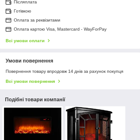
Післяплата
Готівкою
Оплата за реквізитами
Оплата картою Visa, Mastercard - WayForPay
Всі умови оплати
Умови повернення
Повернення товару впродовж 14 днів за рахунок покупця
Всі умови повернення
Подібні товари компанії