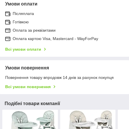
Умови оплати
Післяплата
Готівкою
Оплата за реквізитами
Оплата картою Visa, Mastercard - WayForPay
Всі умови оплати
Умови повернення
Повернення товару впродовж 14 днів за рахунок покупця
Всі умови повернення
Подібні товари компанії