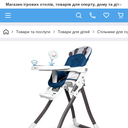
Магазин ігрових столів, товарів для спорту, дому та дітей
Товари та послуги
Товари для дітей
Стільчики для г