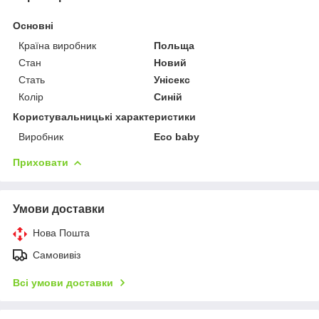
Основні
Країна виробник
Польща
Стан
Новий
Стать
Унісекс
Колір
Синій
Користувальницькі характеристики
Виробник
Eco baby
Приховати
Умови доставки
Нова Пошта
Самовивіз
Всі умови доставки