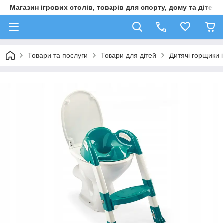
Магазин ігрових столів, товарів для спорту, дому та дітей
Товари та послуги
Товари для дітей
Дитячі горщики і