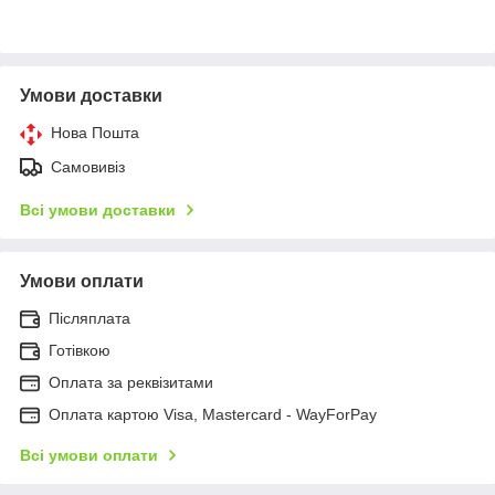
Умови доставки
Нова Пошта
Самовивіз
Всі умови доставки
Умови оплати
Післяплата
Готівкою
Оплата за реквізитами
Оплата картою Visa, Mastercard - WayForPay
Всі умови оплати