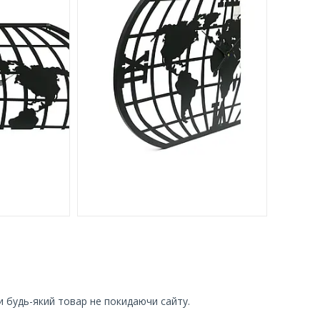
и будь-який товар не покидаючи сайту.