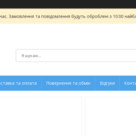
 час. Замовлення та повідомлення будуть оброблені з 10:00 найбл
ставка та оплата
Повернення та обмін
Відгуки
Конт