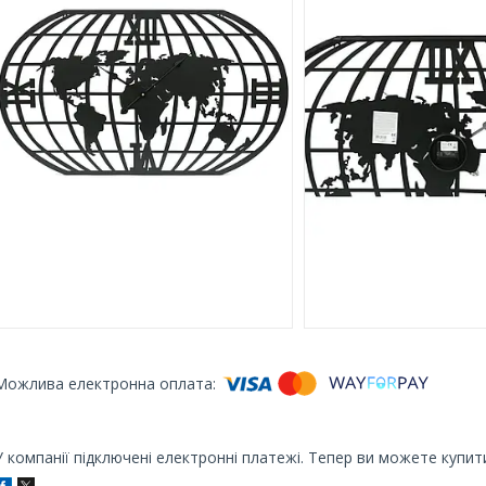
У компанії підключені електронні платежі. Тепер ви можете купит