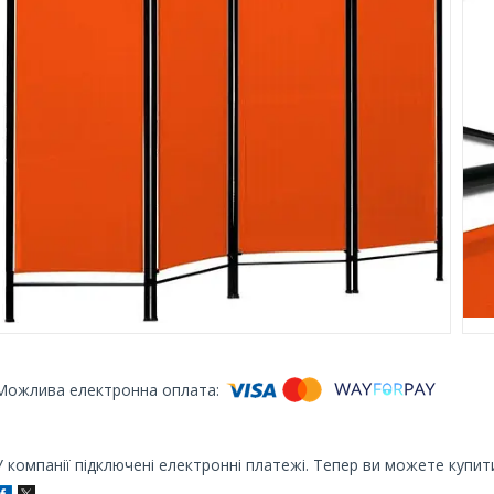
У компанії підключені електронні платежі. Тепер ви можете купит