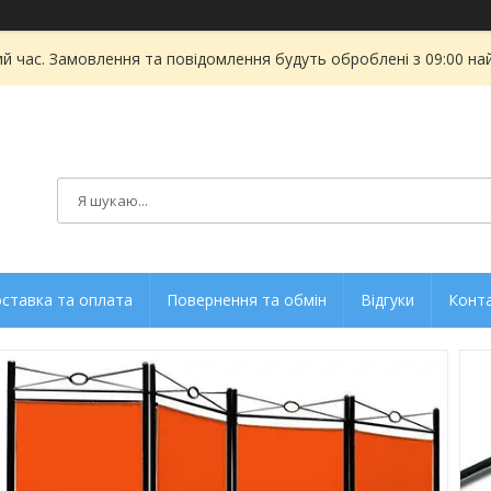
ий час. Замовлення та повідомлення будуть оброблені з 09:00 на
ставка та оплата
Повернення та обмін
Відгуки
Конт