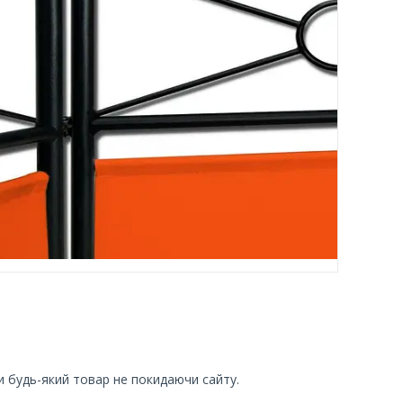
и будь-який товар не покидаючи сайту.