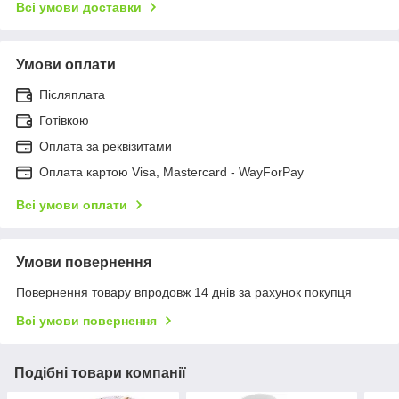
Всі умови доставки
Умови оплати
Післяплата
Готівкою
Оплата за реквізитами
Оплата картою Visa, Mastercard - WayForPay
Всі умови оплати
Умови повернення
Повернення товару впродовж 14 днів за рахунок покупця
Всі умови повернення
Подібні товари компанії