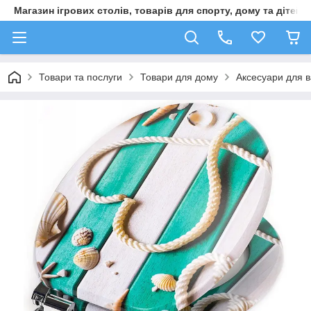
Магазин ігрових столів, товарів для спорту, дому та дітей
Товари та послуги
Товари для дому
Аксесуари для в