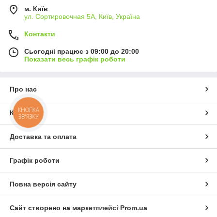
м. Київ
ул. Сортировочная 5А, Київ, Україна
Контакти
Сьогодні працює з 09:00 до 20:00
Показати весь графік роботи
Про нас
КНОПКА
Контакти
ЗВ'ЯЗКУ
Доставка та оплата
Графік роботи
Повна версія сайту
Сайт створено на маркетплейсі
Prom.ua