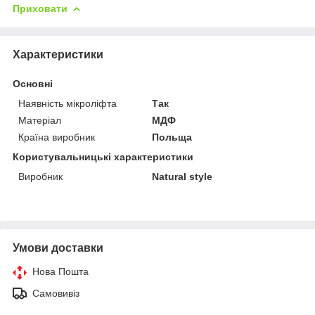
Приховати
Характеристики
Основні
Наявність мікроліфта
Так
Матеріал
МДФ
Країна виробник
Польща
Користувальницькі характеристики
Виробник
Natural style
Умови доставки
Нова Пошта
Самовивіз