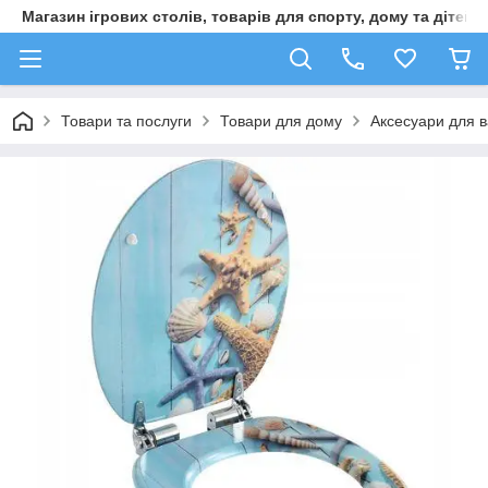
Магазин ігрових столів, товарів для спорту, дому та дітей
Товари та послуги
Товари для дому
Аксесуари для в