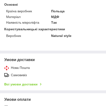
Основні
Країна виробник
Польща
Матеріал
МДФ
Наявність мікроліфта
Так
Користувальницькі характеристики
Виробник
Natural style
Умови доставки
Нова Пошта
Самовивіз
Всі умови доставки
Умови оплати