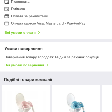
Післяплата
Готівкою
Оплата за реквізитами
Оплата картою Visa, Mastercard - WayForPay
Всі умови оплати
Умови повернення
Повернення товару впродовж 14 днів за рахунок покупця
Всі умови повернення
Подібні товари компанії