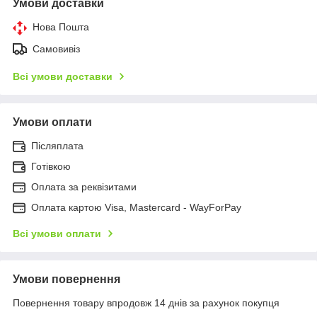
Умови доставки
Нова Пошта
Самовивіз
Всі умови доставки
Умови оплати
Післяплата
Готівкою
Оплата за реквізитами
Оплата картою Visa, Mastercard - WayForPay
Всі умови оплати
Умови повернення
Повернення товару впродовж 14 днів за рахунок покупця