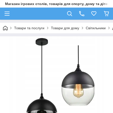
Магазин ігрових столів, товарів для спорту, дому та дітей
Товари та послуги
Товари для дому
Світильники