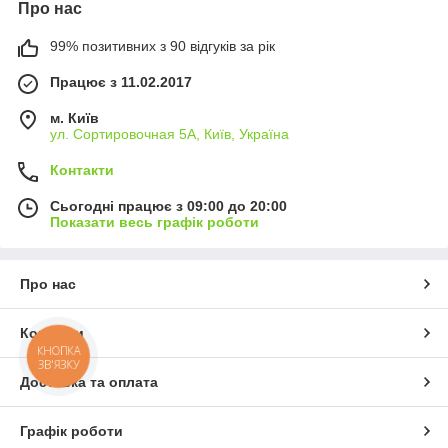
Про нас
99% позитивних з 90 відгуків за рік
Працює з 11.02.2017
м. Київ
ул. Сортировочная 5А, Київ, Україна
Контакти
Сьогодні працює з 09:00 до 20:00
Показати весь графік роботи
Про нас
Контакти
КНОПКА
ЗВ'ЯЗКУ
Доставка та оплата
Графік роботи