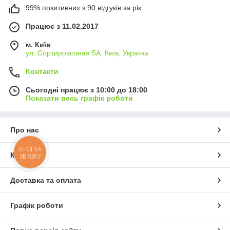
99% позитивних з 90 відгуків за рік
Працює з 11.02.2017
м. Київ
ул. Сортировочная 5А, Київ, Україна
Контакти
Сьогодні працює з 10:00 до 18:00
Показати весь графік роботи
Про нас
КНОПКА
Контакти
ЗВ'ЯЗКУ
Доставка та оплата
Графік роботи