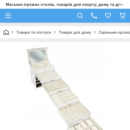
Магазин ігрових столів, товарів для спорту, дому та дітей
Товари та послуги
Товари для дому
Скриньки-орган