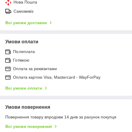
Нова Пошта
Самовивіз
Всі умови доставки
Умови оплати
Післяплата
Готівкою
Оплата за реквізитами
Оплата картою Visa, Mastercard - WayForPay
Всі умови оплати
Умови повернення
Повернення товару впродовж 14 днів за рахунок покупця
Всі умови повернення