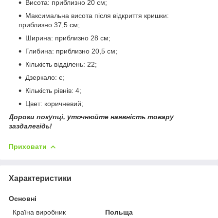
Висота: приблизно 20 см;
Максимальна висота після відкриття кришки:
приблизно 37,5 см;
Ширина: приблизно 28 см;
Глибина: приблизно 20,5 см;
Кількість відділень: 22;
Дзеркало: є;
Кількість рівнів: 4;
Цвет: коричневий;
Дороги покупці, уточнюйте наявність товару
заздалегідь!
Приховати
Характеристики
Основні
Країна виробник
Польща