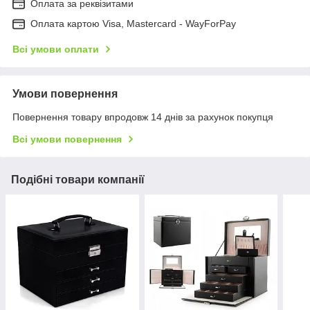
Оплата за реквізитами
Оплата картою Visa, Mastercard - WayForPay
Всі умови оплати
Умови повернення
Повернення товару впродовж 14 днів за рахунок покупця
Всі умови повернення
Подібні товари компанії