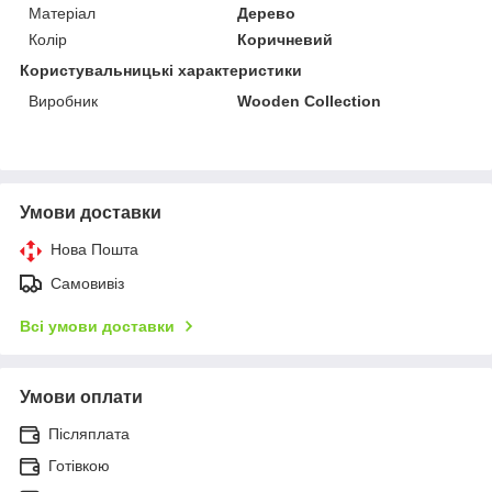
Матеріал
Дерево
Колір
Коричневий
Користувальницькі характеристики
Виробник
Wooden Collection
Умови доставки
Нова Пошта
Самовивіз
Всі умови доставки
Умови оплати
Післяплата
Готівкою