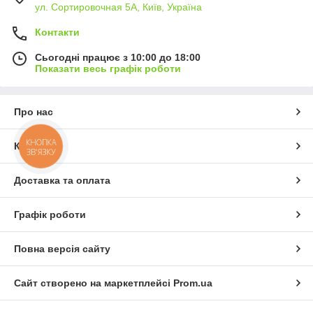
ул. Сортировочная 5А, Київ, Україна
Контакти
Сьогодні працює з 10:00 до 18:00
Показати весь графік роботи
Про нас
КНОПКА
Контакти
ЗВ'ЯЗКУ
Доставка та оплата
Графік роботи
Повна версія сайту
Сайт створено на маркетплейсі
Prom.ua