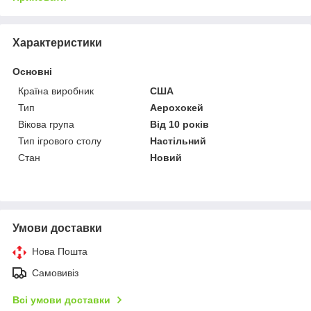
Характеристики
Основні
Країна виробник
США
Тип
Аерохокей
Вікова група
Від 10 років
Тип ігрового столу
Настільний
Стан
Новий
Умови доставки
Нова Пошта
Самовивіз
Всі умови доставки