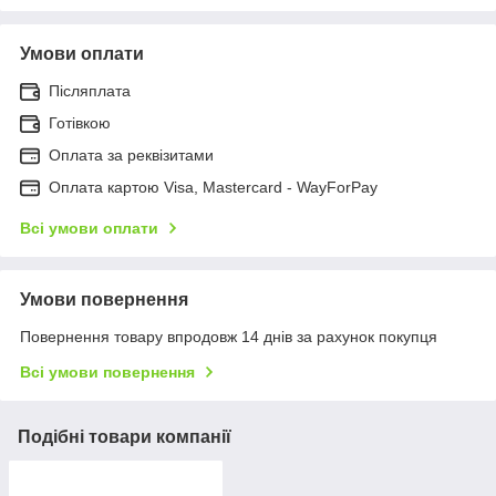
Умови оплати
Післяплата
Готівкою
Оплата за реквізитами
Оплата картою Visa, Mastercard - WayForPay
Всі умови оплати
Умови повернення
Повернення товару впродовж 14 днів за рахунок покупця
Всі умови повернення
Подібні товари компанії