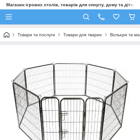
Магазин ігрових столів, товарів для спорту, дому та дітей
Товари та послуги
Товари для тварин
Вольєри та ма