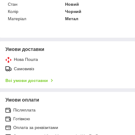
Стан
Новий
Колір
Чорний
Матеріал
Метал
Умови доставки
Нова Пошта
Самовивіз
Всі умови доставки
Умови оплати
Післяплата
Готівкою
Оплата за реквізитами