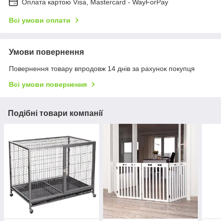
Оплата картою Visa, Mastercard - WayForPay
Всі умови оплати
Умови повернення
Повернення товару впродовж 14 днів за рахунок покупця
Всі умови повернення
Подібні товари компанії