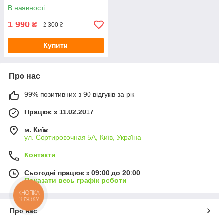
В наявності
1 990
₴
2 300 ₴
Купити
Про нас
99% позитивних з 90 відгуків за рік
Працює з 11.02.2017
м. Київ
ул. Сортировочная 5А, Київ, Україна
Контакти
Сьогодні працює з 09:00 до 20:00
Показати весь графік роботи
КНОПКА
ЗВ'ЯЗКУ
Про нас