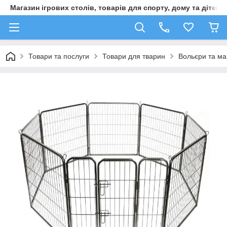
Магазин ігрових столів, товарів для спорту, дому та дітей
Товари та послуги
Товари для тварин
Вольєри та ма