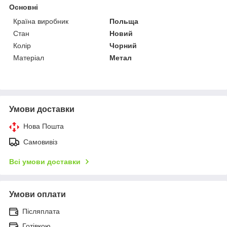
Основні
Країна виробник
Польща
Стан
Новий
Колір
Чорний
Матеріал
Метал
Умови доставки
Нова Пошта
Самовивіз
Всі умови доставки
Умови оплати
Післяплата
Готівкою