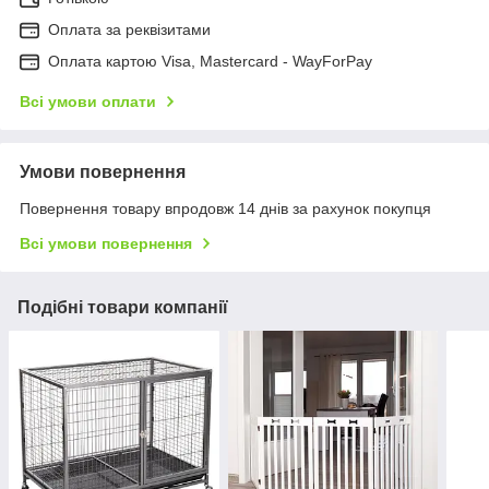
Оплата за реквізитами
Оплата картою Visa, Mastercard - WayForPay
Всі умови оплати
Умови повернення
Повернення товару впродовж 14 днів за рахунок покупця
Всі умови повернення
Подібні товари компанії