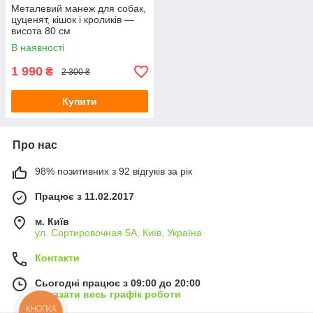
Металевий манеж для собак,
цуценят, кішок і кроликів —
висота 80 см
В наявності
1 990
₴
2 300 ₴
Купити
Про нас
98% позитивних з 92 відгуків за рік
Працює з 11.02.2017
м. Київ
ул. Сортировочная 5А, Київ, Україна
Контакти
Сьогодні працює з 09:00 до 20:00
Показати весь графік роботи
КНОПКА