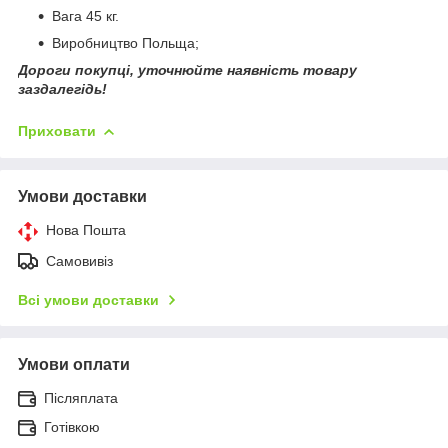
Вага 45 кг.
Виробництво Польща;
Дороги покупці, уточнюйте наявність товару
заздалегідь!
Приховати
Умови доставки
Нова Пошта
Самовивіз
Всі умови доставки
Умови оплати
Післяплата
Готівкою