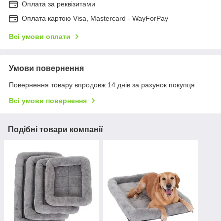
Оплата за реквізитами
Оплата картою Visa, Mastercard - WayForPay
Всі умови оплати
Умови повернення
Повернення товару впродовж 14 днів за рахунок покупця
Всі умови повернення
Подібні товари компанії