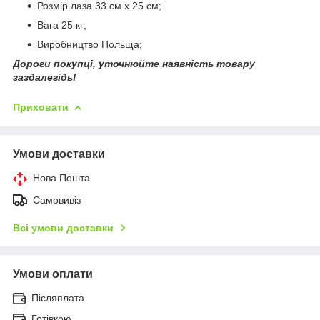
Розмір лаза 33 см x 25 см;
Вага 25 кг;
Виробництво Польща;
Дороги покупці, уточнюйте наявність товару
заздалегідь!
Приховати
Умови доставки
Нова Пошта
Самовивіз
Всі умови доставки
Умови оплати
Післяплата
Готівкою