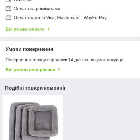
Оплата за реквізитами
Оплата картою Visa, Mastercard - WayForPay
Всі умови оплати
Умови повернення
Повернення товару впродовж 14 днів за рахунок покупця
Всі умови повернення
Подібні товари компанії