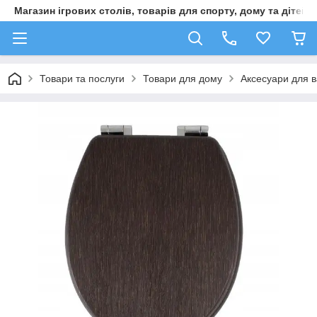
Магазин ігрових столів, товарів для спорту, дому та дітей
Товари та послуги
Товари для дому
Аксесуари для в