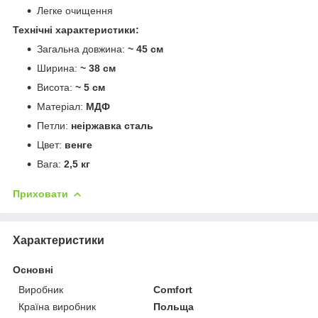
Легке очищення
Технічні характеристики:
Загальна довжина:
~ 45 см
Ширина:
~ 38 см
Висота:
~ 5 см
Матеріал:
МДФ
Петли:
неіржавка сталь
Цвет:
венге
Вага:
2,5 кг
Приховати
Характеристики
Основні
Виробник
Comfort
Країна виробник
Польща