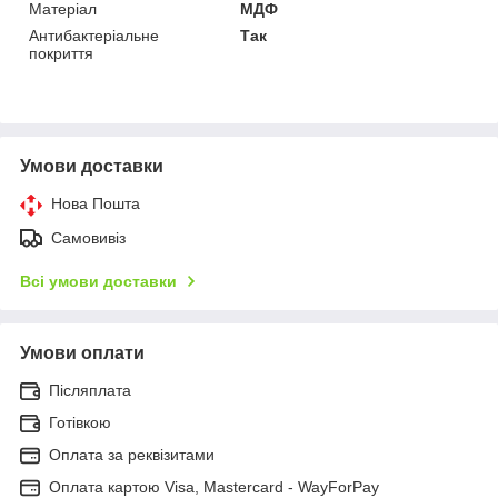
Матеріал
МДФ
Антибактеріальне
Так
покриття
Умови доставки
Нова Пошта
Самовивіз
Всі умови доставки
Умови оплати
Післяплата
Готівкою
Оплата за реквізитами
Оплата картою Visa, Mastercard - WayForPay