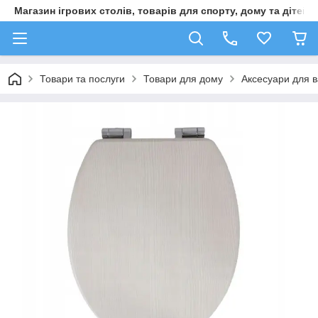
Магазин ігрових столів, товарів для спорту, дому та дітей
Товари та послуги
Товари для дому
Аксесуари для в