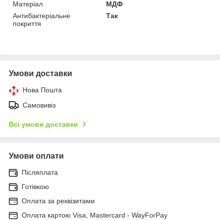
Матеріал
МДФ
Антибактеріальне
Так
покриття
Умови доставки
Нова Пошта
Самовивіз
Всі умови доставки
Умови оплати
Післяплата
Готівкою
Оплата за реквізитами
Оплата картою Visa, Mastercard - WayForPay