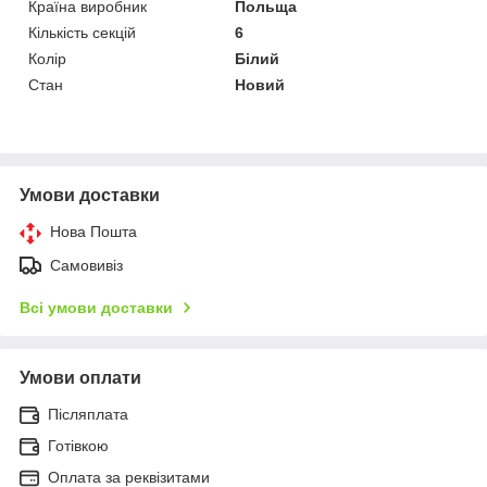
Країна виробник
Польща
Кількість секцій
6
Колір
Білий
Стан
Новий
Умови доставки
Нова Пошта
Самовивіз
Всі умови доставки
Умови оплати
Післяплата
Готівкою
Оплата за реквізитами