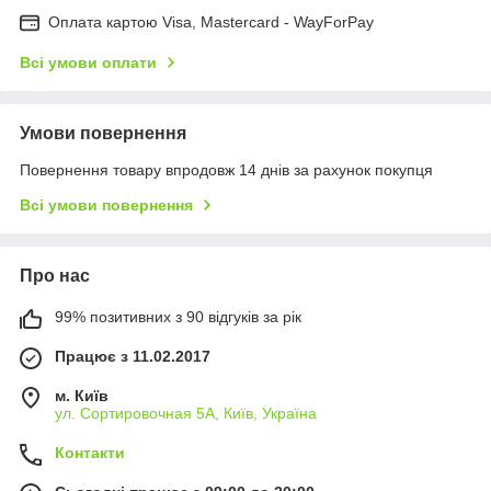
Оплата картою Visa, Mastercard - WayForPay
Всі умови оплати
Умови повернення
Повернення товару впродовж 14 днів за рахунок покупця
Всі умови повернення
Про нас
99% позитивних з 90 відгуків за рік
Працює з 11.02.2017
м. Київ
ул. Сортировочная 5А, Київ, Україна
Контакти