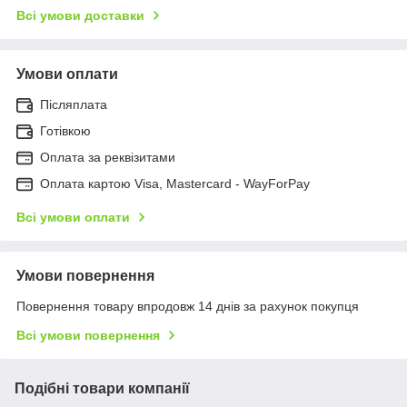
Всі умови доставки
Умови оплати
Післяплата
Готівкою
Оплата за реквізитами
Оплата картою Visa, Mastercard - WayForPay
Всі умови оплати
Умови повернення
Повернення товару впродовж 14 днів за рахунок покупця
Всі умови повернення
Подібні товари компанії