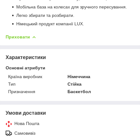
Мобільна база на колесах для зручного пересування.
Легко збирати та розбирати.
Німецький продукт компанії LUX.
Приховати
Характеристики
Основні атрибути
Країна виробник
Німеччина
Тип
Стійка
Призначення
Баскетбол
Умови доставки
Нова Пошта
Самовивіз