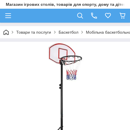
Магазин ігрових столів, товарів для спорту, дому та дітей
Товари та послуги
Баскетбол
Мобільна баскетбольна