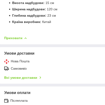
Висота надбудови:
15 см
Ширина надбудови:
120 см
Глибина надбудови:
23 см
Країна виробник:
Китай
Приховати
Умови доставки
Нова Пошта
Самовивіз
Всі умови доставки
Умови оплати
Післяплата