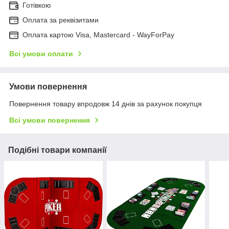
Готівкою
Оплата за реквізитами
Оплата картою Visa, Mastercard - WayForPay
Всі умови оплати
Умови повернення
Повернення товару впродовж 14 днів за рахунок покупця
Всі умови повернення
Подібні товари компанії