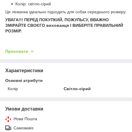
Колір: світло-сірий
Ця лежанка ідеально підходить для собак середнього розміру.
УВАГА!!! ПЕРЕД ПОКУПКИЙ, ПОЖУЛЬСУ, ВВАЖНО
ЗМІРАЙТЕ СВОЄГО вихованця І ВИБЕРІТЕ ПРАВИЛЬНИЙ
РОЗМІР.
Приховати
Характеристики
Основні атрибути
Колір
Світло-сірий
Умови доставки
Нова Пошта
Самовивіз