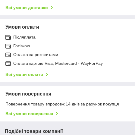
Всі умови доставки
Умови оплати
Післяплата
Готівкою
Оплата за реквізитами
Оплата картою Visa, Mastercard - WayForPay
Всі умови оплати
Умови повернення
Повернення товару впродовж 14 днів за рахунок покупця
Всі умови повернення
Подібні товари компанії