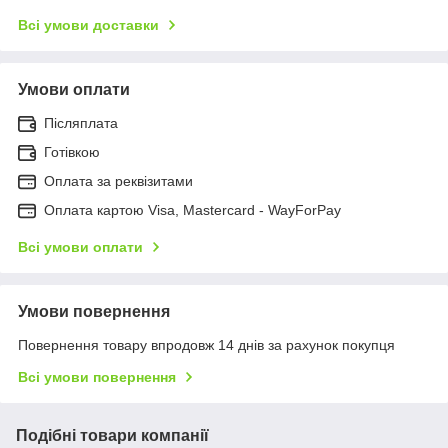
Всі умови доставки
Умови оплати
Післяплата
Готівкою
Оплата за реквізитами
Оплата картою Visa, Mastercard - WayForPay
Всі умови оплати
Умови повернення
Повернення товару впродовж 14 днів за рахунок покупця
Всі умови повернення
Подібні товари компанії