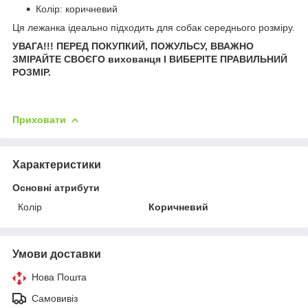
Колір: коричневий
Ця лежанка ідеально підходить для собак середнього розміру.
УВАГА!!! ПЕРЕД ПОКУПКИЙ, ПОЖУЛЬСУ, ВВАЖНО
ЗМІРАЙТЕ СВОЄГО вихованця І ВИБЕРІТЕ ПРАВИЛЬНИЙ
РОЗМІР.
Приховати
Характеристики
Основні атрибути
Колір
Коричневий
Умови доставки
Нова Пошта
Самовивіз