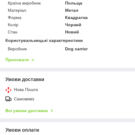
Країна виробник
Польща
Матеріал
Метал
Форма
Квадратна
Колір
Чорний
Стан
Новий
Користувальницькі характеристики
Виробник
Dog carrier
Приховати
Умови доставки
Нова Пошта
Самовивіз
Всі умови доставки
Умови оплати