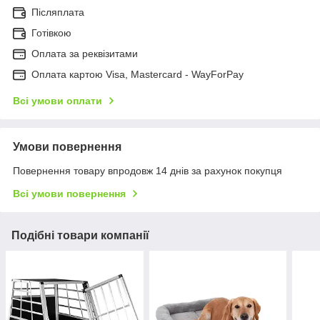
Післяплата
Готівкою
Оплата за реквізитами
Оплата картою Visa, Mastercard - WayForPay
Всі умови оплати
Умови повернення
Повернення товару впродовж 14 днів за рахунок покупця
Всі умови повернення
Подібні товари компанії