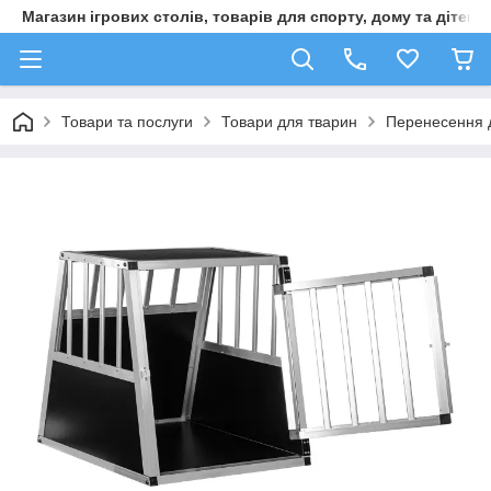
Магазин ігрових столів, товарів для спорту, дому та дітей
Товари та послуги
Товари для тварин
Перенесення 