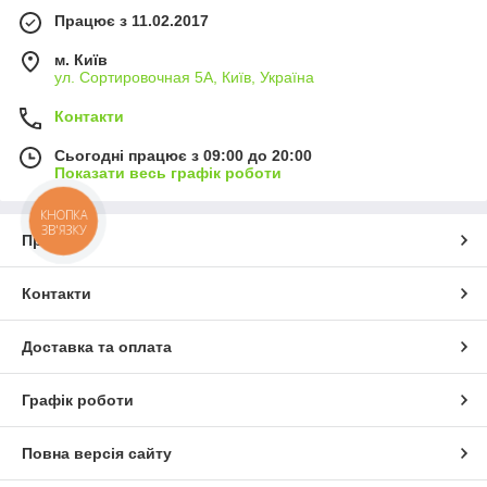
Працює з 11.02.2017
м. Київ
ул. Сортировочная 5А, Київ, Україна
Контакти
Сьогодні працює з 09:00 до 20:00
Показати весь графік роботи
КНОПКА
ЗВ'ЯЗКУ
Про нас
Контакти
Доставка та оплата
Графік роботи
Повна версія сайту