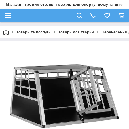
Магазин ігрових столів, товарів для спорту, дому та дітей
Товари та послуги
Товари для тварин
Перенесення 