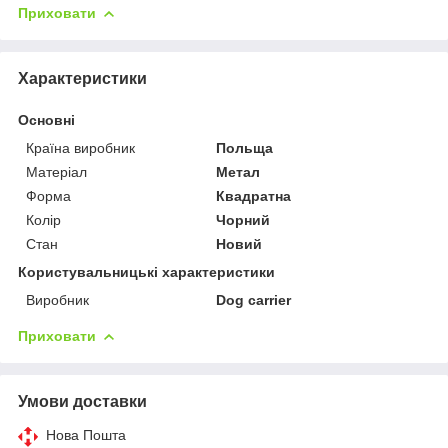
Приховати
Характеристики
Основні
Країна виробник
Польща
Матеріал
Метал
Форма
Квадратна
Колір
Чорний
Стан
Новий
Користувальницькі характеристики
Виробник
Dog carrier
Приховати
Умови доставки
Нова Пошта