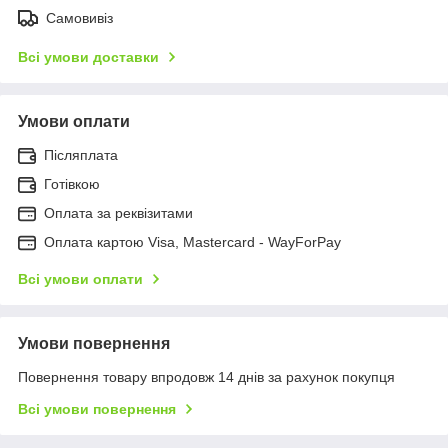
Самовивіз
Всі умови доставки
Умови оплати
Післяплата
Готівкою
Оплата за реквізитами
Оплата картою Visa, Mastercard - WayForPay
Всі умови оплати
Умови повернення
Повернення товару впродовж 14 днів за рахунок покупця
Всі умови повернення