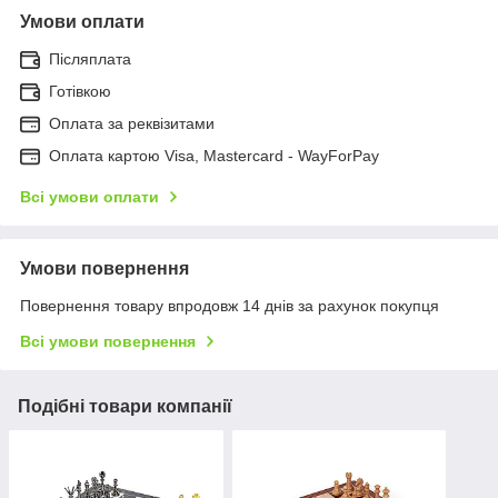
Умови оплати
Післяплата
Готівкою
Оплата за реквізитами
Оплата картою Visa, Mastercard - WayForPay
Всі умови оплати
Умови повернення
Повернення товару впродовж 14 днів за рахунок покупця
Всі умови повернення
Подібні товари компанії