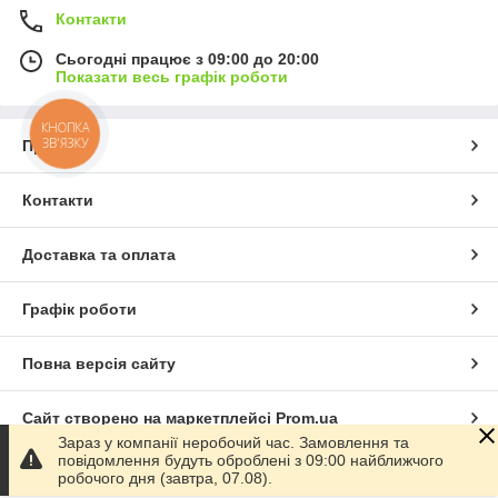
Контакти
Сьогодні працює з 09:00 до 20:00
Показати весь графік роботи
КНОПКА
ЗВ'ЯЗКУ
Про нас
Контакти
Доставка та оплата
Графік роботи
Повна версія сайту
Сайт створено на маркетплейсі
Prom.ua
Зараз у компанії неробочий час. Замовлення та
повідомлення будуть оброблені з 09:00 найближчого
Політика конфіденційності
робочого дня (завтра, 07.08).